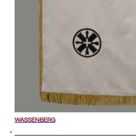
WASSENBERG