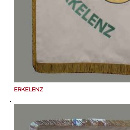
ERKELENZ