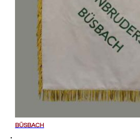
BÜSBACH