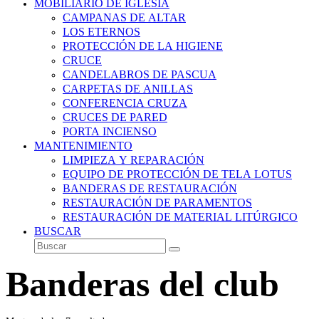
MOBILIARIO DE IGLESIA
CAMPANAS DE ALTAR
LOS ETERNOS
PROTECCIÓN DE LA HIGIENE
CRUCE
CANDELABROS DE PASCUA
CARPETAS DE ANILLAS
CONFERENCIA CRUZA
CRUCES DE PARED
PORTA INCIENSO
MANTENIMIENTO
LIMPIEZA Y REPARACIÓN
EQUIPO DE PROTECCIÓN DE TELA LOTUS
BANDERAS DE RESTAURACIÓN
RESTAURACIÓN DE PARAMENTOS
RESTAURACIÓN DE MATERIAL LITÚRGICO
BUSCAR
Buscar
Enviar
Banderas del club