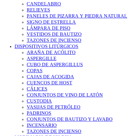
CANDELABRO
RELIEVES
PANELES DE PIZARRA Y PIEDRA NATURAL
SIGNO DE ESTRELLA
LÁMPARA DE PISO
VESTIDOS DE BAUTIZO
TAZONES DE INCIENSO
DISPOSITIVOS LITÚRGICOS
ARAÑA DE ACÓLITO
ASPERGILLE
CUBO DE ASPERGILLUS
COPAS
CAJAS DE ACOGIDA
CUENCOS DE HOST
CÁLICES
CONJUNTOS DE VINO DE LATÓN
CUSTODIA
VASIJAS DE PETRÓLEO
PADRINOS
CONJUNTOS DE BAUTIZO Y LAVABO
INCENSARIO
TAZONES DE INCIENSO