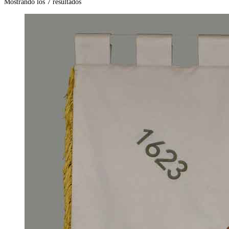
Mostrando los 7 resultados