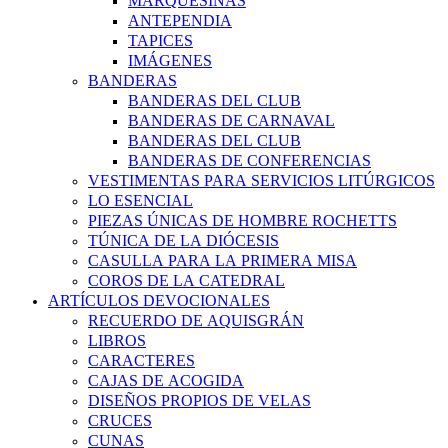
MARQUESINAS
ANTEPENDIA
TAPICES
IMÁGENES
BANDERAS
BANDERAS DEL CLUB
BANDERAS DE CARNAVAL
BANDERAS DEL CLUB
BANDERAS DE CONFERENCIAS
VESTIMENTAS PARA SERVICIOS LITÚRGICOS
LO ESENCIAL
PIEZAS ÚNICAS DE HOMBRE ROCHETTS
TÚNICA DE LA DIÓCESIS
CASULLA PARA LA PRIMERA MISA
COROS DE LA CATEDRAL
ARTÍCULOS DEVOCIONALES
RECUERDO DE AQUISGRÁN
LIBROS
CARACTERES
CAJAS DE ACOGIDA
DISEÑOS PROPIOS DE VELAS
CRUCES
CUNAS