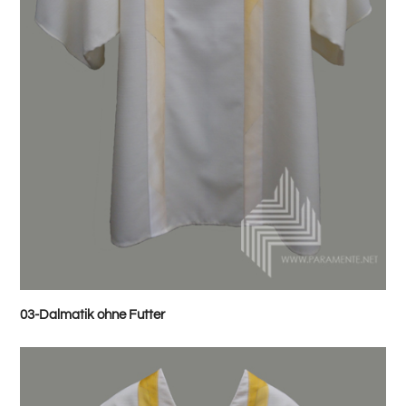
03-Dalmatik ohne Futter