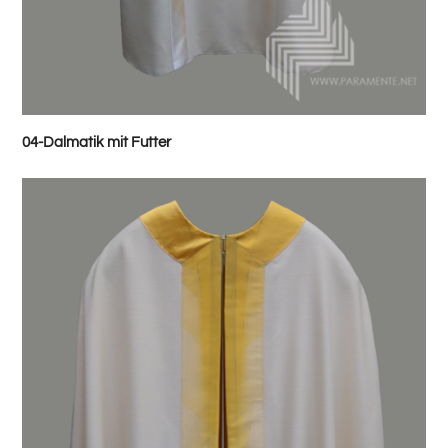
04-Dalmatik mit Futter