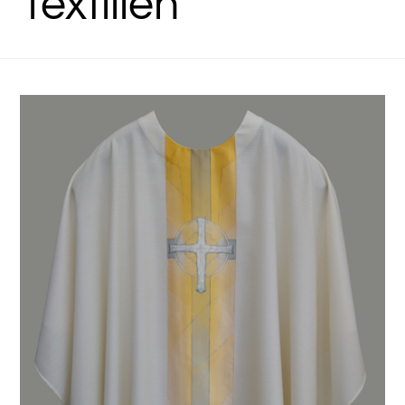
Textilien