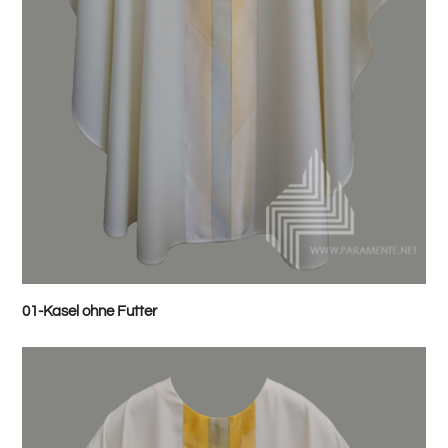
01-Kasel ohne Futter