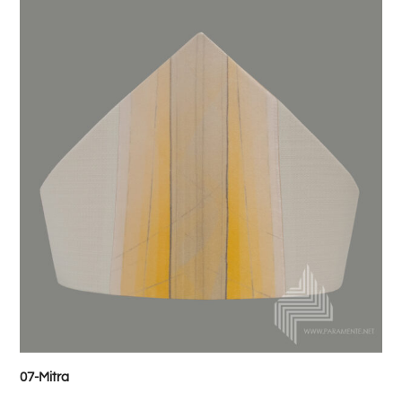
07-Mitra