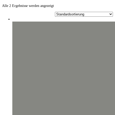
Alle 2 Ergebnisse werden angezeigt