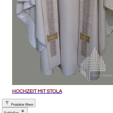
HOCHZEIT MIT STOLA
Produkte filtern
Schließen