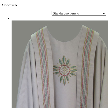
Monatlich