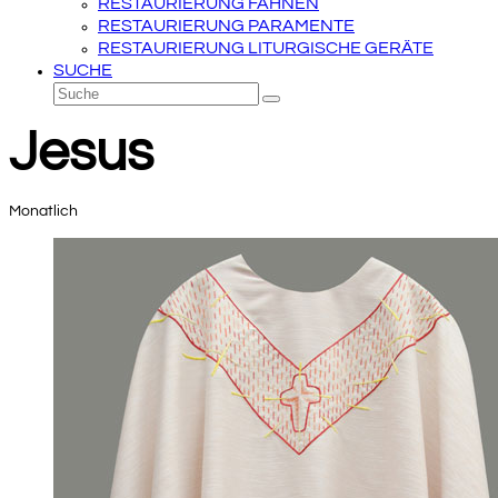
RESTAURIERUNG FAHNEN
RESTAURIERUNG PARAMENTE
RESTAURIERUNG LITURGISCHE GERÄTE
SUCHE
Suche
Senden
Jesus
Monatlich