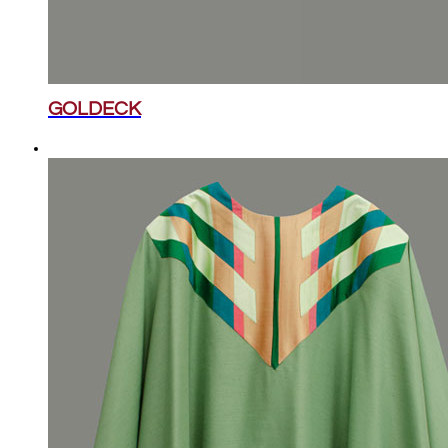
GOLDECK