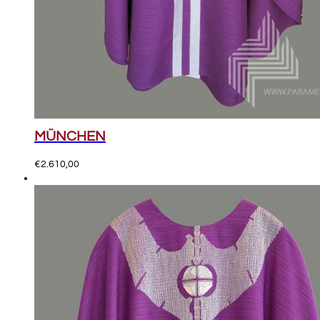
MÜNCHEN
€
2.610,00