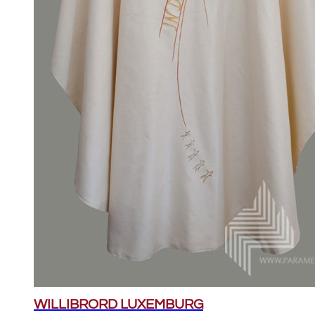
WILLIBRORD LUXEMBURG