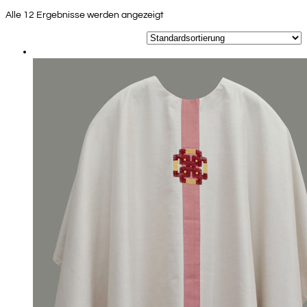
Alle 12 Ergebnisse werden angezeigt