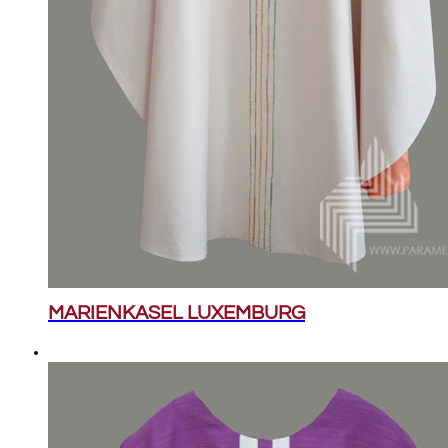
MARIENKASEL LUXEMBURG