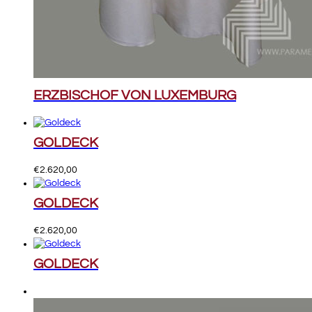
ERZBISCHOF VON LUXEMBURG
GOLDECK
€
2.620,00
GOLDECK
€
2.620,00
GOLDECK