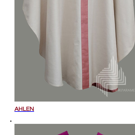
AHLEN