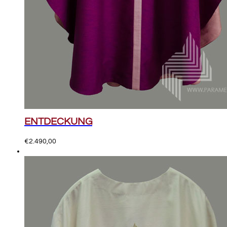
ENTDECKUNG
€
2.490,00