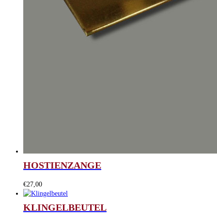
HOSTIENZANGE
€
27,00
KLINGELBEUTEL