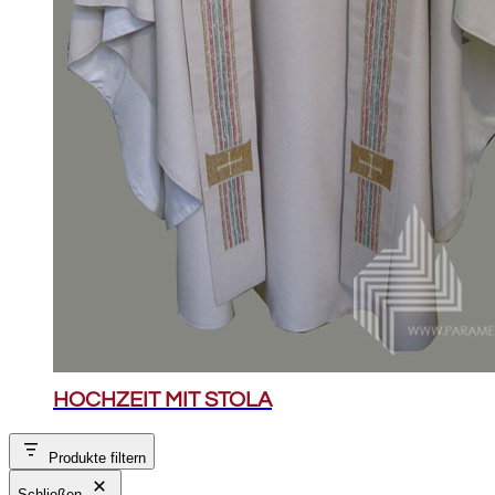
HOCHZEIT MIT STOLA
Produkte filtern
Schließen