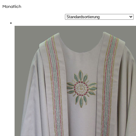
Monatlich