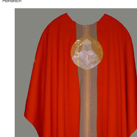
Monatlich