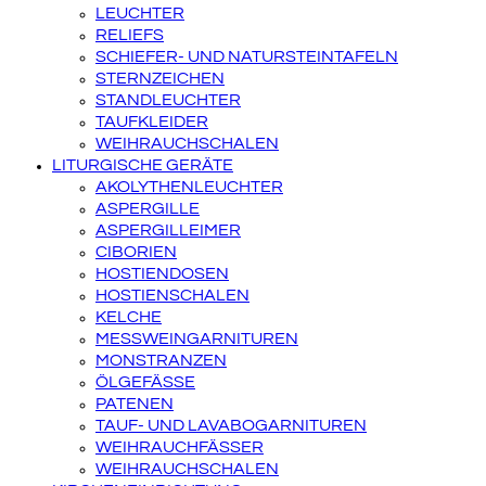
LEUCHTER
RELIEFS
SCHIEFER- UND NATURSTEINTAFELN
STERNZEICHEN
STANDLEUCHTER
TAUFKLEIDER
WEIHRAUCHSCHALEN
LITURGISCHE GERÄTE
AKOLYTHENLEUCHTER
ASPERGILLE
ASPERGILLEIMER
CIBORIEN
HOSTIENDOSEN
HOSTIENSCHALEN
KELCHE
MESSWEINGARNITUREN
MONSTRANZEN
ÖLGEFÄSSE
PATENEN
TAUF- UND LAVABOGARNITUREN
WEIHRAUCHFÄSSER
WEIHRAUCHSCHALEN