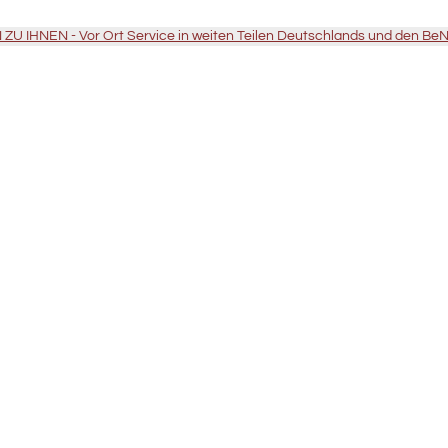
U IHNEN - Vor Ort Service in weiten Teilen Deutschlands und den Be