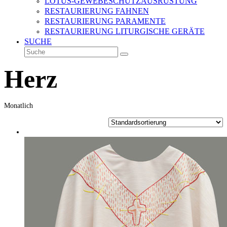
LOTUS-GEWEBESCHUTZAUSRÜSTUNG
RESTAURIERUNG FAHNEN
RESTAURIERUNG PARAMENTE
RESTAURIERUNG LITURGISCHE GERÄTE
SUCHE
Suche
Senden
Herz
Monatlich