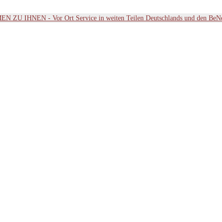
ZU IHNEN - Vor Ort Service in weiten Teilen Deutschlands und den BeN