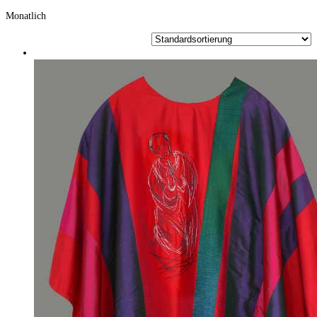
Monatlich