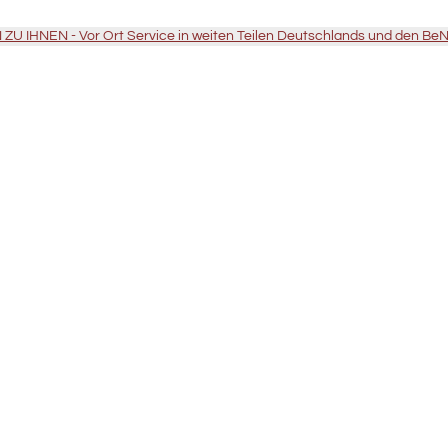
U IHNEN - Vor Ort Service in weiten Teilen Deutschlands und den Be