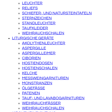
LEUCHTER
RELIEFS
SCHIEFER- UND NATURSTEINTAFELN
STERNZEICHEN
STANDLEUCHTER
TAUFKLEIDER
WEIHRAUCHSCHALEN
LITURGISCHE GERÄTE
AKOLYTHENLEUCHTER
ASPERGILLE
ASPERGILLEIMER
CIBORIEN
HOSTIENDOSEN
HOSTIENSCHALEN
KELCHE
MESSWEINGARNITUREN
MONSTRANZEN
ÖLGEFÄSSE
PATENEN
TAUF- UND LAVABOGARNITUREN
WEIHRAUCHFÄSSER
WEIHRAUCHSCHALEN