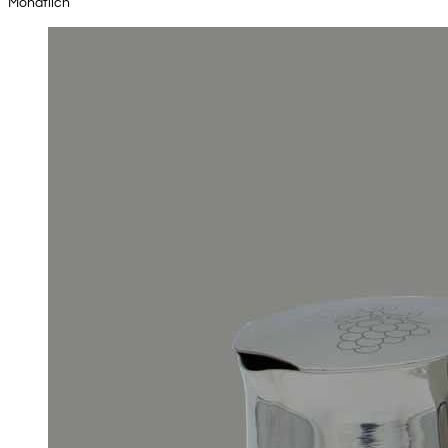
Monatlich