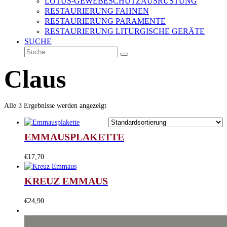
LOTUS-GEWEBESCHUTZAUSRÜSTUNG
RESTAURIERUNG FAHNEN
RESTAURIERUNG PARAMENTE
RESTAURIERUNG LITURGISCHE GERÄTE
SUCHE
Suche
Senden
Claus
Alle 3 Ergebnisse werden angezeigt
EMMAUSPLAKETTE
€
17,70
KREUZ EMMAUS
€
24,90