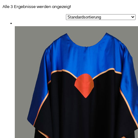
Alle 3 Ergebnisse werden angezeigt