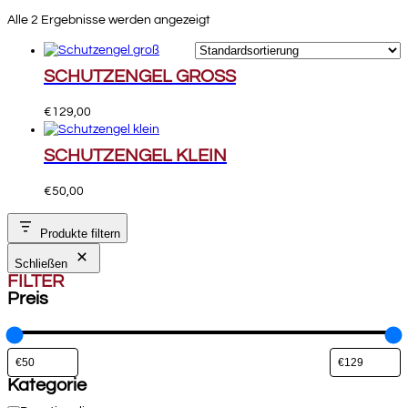
Alle 2 Ergebnisse werden angezeigt
SCHUTZENGEL GROSS
€
129,00
SCHUTZENGEL KLEIN
€
50,00
Produkte filtern
Schließen
FILTER
Preis
Kategorie