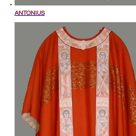
ANTONIUS