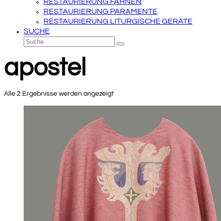
RESTAURIERUNG FAHNEN
RESTAURIERUNG PARAMENTE
RESTAURIERUNG LITURGISCHE GERÄTE
SUCHE
Suche
Senden
apostel
Alle 2 Ergebnisse werden angezeigt