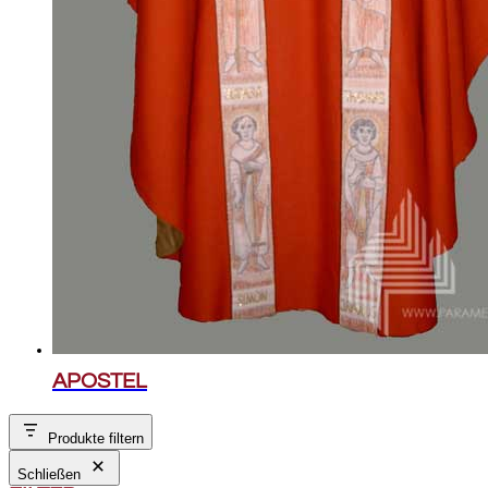
APOSTEL
Produkte filtern
Schließen