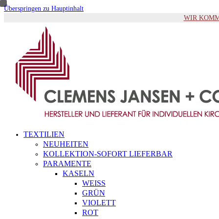
Überspringen zu Hauptinhalt
WIR KOMMEN 
TEXTILIEN
NEUHEITEN
KOLLEKTION-SOFORT LIEFERBAR
PARAMENTE
KASELN
WEISS
GRÜN
VIOLETT
ROT