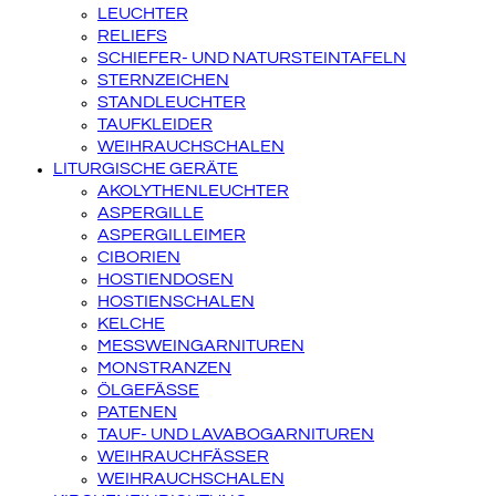
LEUCHTER
RELIEFS
SCHIEFER- UND NATURSTEINTAFELN
STERNZEICHEN
STANDLEUCHTER
TAUFKLEIDER
WEIHRAUCHSCHALEN
LITURGISCHE GERÄTE
AKOLYTHENLEUCHTER
ASPERGILLE
ASPERGILLEIMER
CIBORIEN
HOSTIENDOSEN
HOSTIENSCHALEN
KELCHE
MESSWEINGARNITUREN
MONSTRANZEN
ÖLGEFÄSSE
PATENEN
TAUF- UND LAVABOGARNITUREN
WEIHRAUCHFÄSSER
WEIHRAUCHSCHALEN