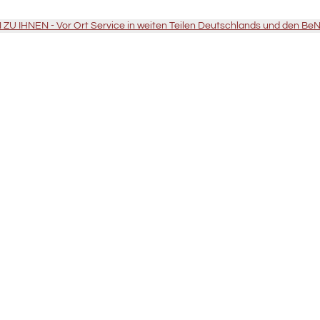
U IHNEN - Vor Ort Service in weiten Teilen Deutschlands und den Be