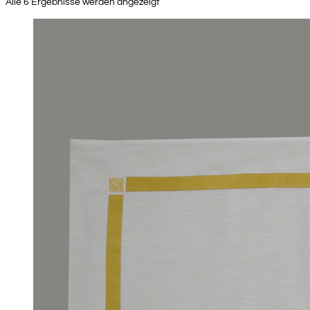
Alle 6 Ergebnisse werden angezeigt