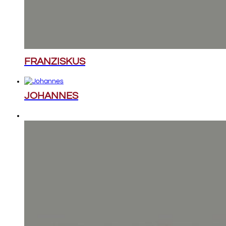
FRANZISKUS
JOHANNES