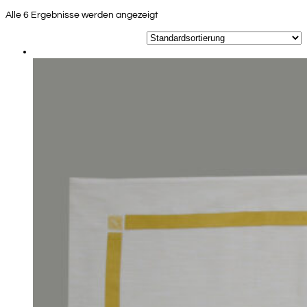
Alle 6 Ergebnisse werden angezeigt