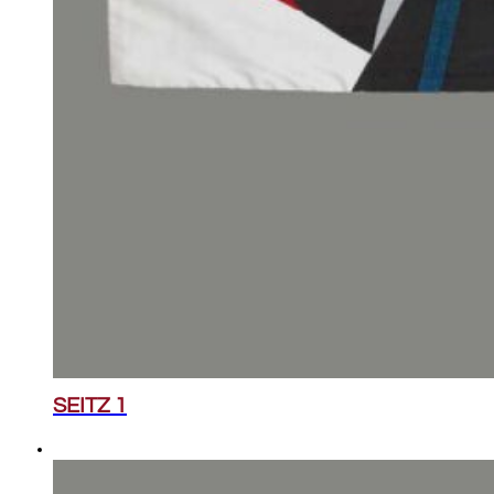
SEITZ 1