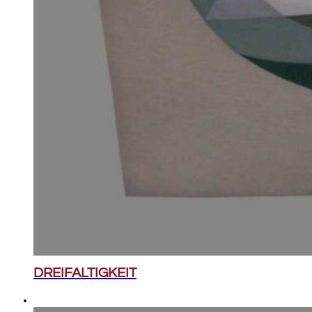
DREIFALTIGKEIT