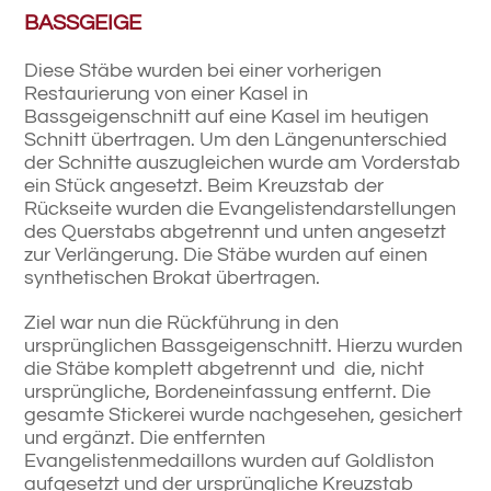
BASSGEIGE
Diese Stäbe wurden bei einer vorherigen
Restaurierung von einer Kasel in
Bassgeigenschnitt auf eine Kasel im heutigen
Schnitt übertragen. Um den Längenunterschied
der Schnitte auszugleichen wurde am Vorderstab
ein Stück angesetzt. Beim Kreuzstab der
Rückseite wurden die Evangelistendarstellungen
des Querstabs abgetrennt und unten angesetzt
zur Verlängerung. Die Stäbe wurden auf einen
synthetischen Brokat übertragen.
Ziel war nun die Rückführung in den
ursprünglichen Bassgeigenschnitt. Hierzu wurden
die Stäbe komplett abgetrennt und die, nicht
ursprüngliche, Bordeneinfassung entfernt. Die
gesamte Stickerei wurde nachgesehen, gesichert
und ergänzt. Die entfernten
Evangelistenmedaillons wurden auf Goldliston
aufgesetzt und der ursprüngliche Kreuzstab