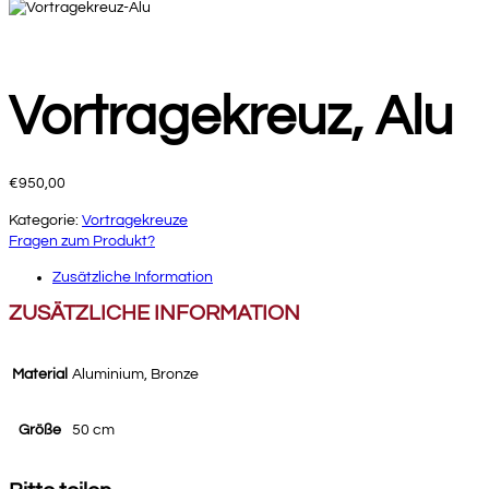
Vortragekreuz, Alu
€
950,00
Kategorie:
Vortragekreuze
Fragen zum Produkt?
Zusätzliche Information
ZUSÄTZLICHE INFORMATION
Material
Aluminium, Bronze
Größe
50 cm