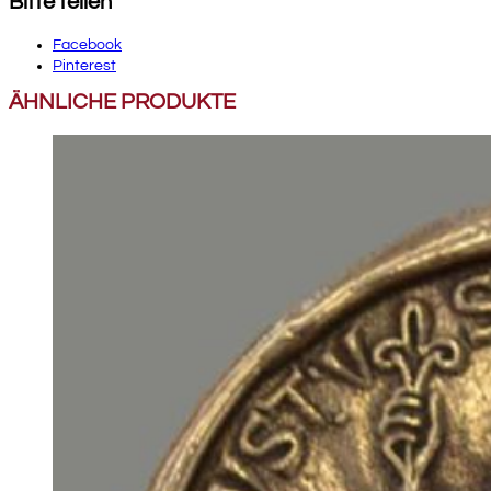
Bitte teilen
Facebook
Pinterest
ÄHNLICHE PRODUKTE