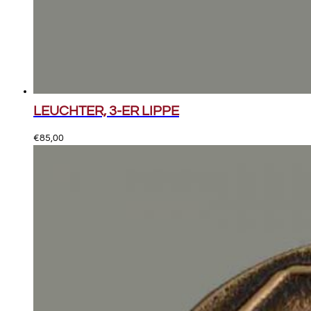
LEUCHTER, 3-ER LIPPE
€
85,00