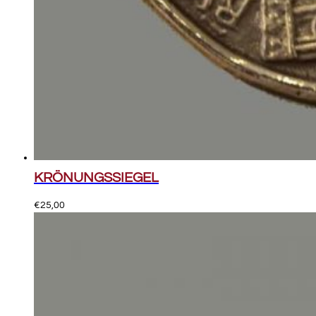
KRÖNUNGSSIEGEL
€
25,00