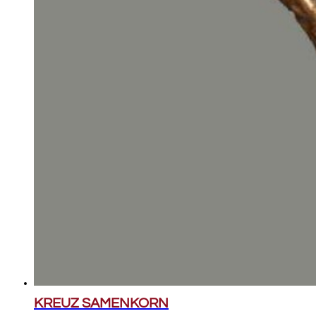
KREUZ SAMENKORN