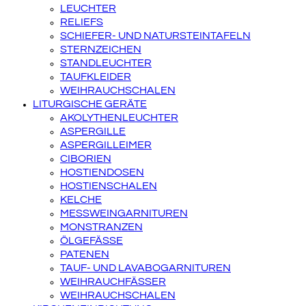
LEUCHTER
RELIEFS
SCHIEFER- UND NATURSTEINTAFELN
STERNZEICHEN
STANDLEUCHTER
TAUFKLEIDER
WEIHRAUCHSCHALEN
LITURGISCHE GERÄTE
AKOLYTHENLEUCHTER
ASPERGILLE
ASPERGILLEIMER
CIBORIEN
HOSTIENDOSEN
HOSTIENSCHALEN
KELCHE
MESSWEINGARNITUREN
MONSTRANZEN
ÖLGEFÄSSE
PATENEN
TAUF- UND LAVABOGARNITUREN
WEIHRAUCHFÄSSER
WEIHRAUCHSCHALEN