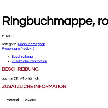
Ringbuchmappe, ro
€
159,00
Kategorie:
Ringbuchmappen
Fragen zum Produkt?
Beschreibung
Zusätzliche Information
BESCHREIBUNG
auch in DIN A5 erhältlich
ZUSÄTZLICHE INFORMATION
Material
Gewebe