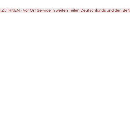
U IHNEN - Vor Ort Service in weiten Teilen Deutschlands und den Be