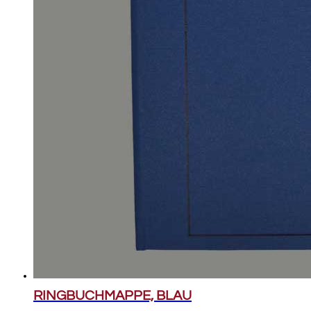
RINGBUCHMAPPE, BLAU