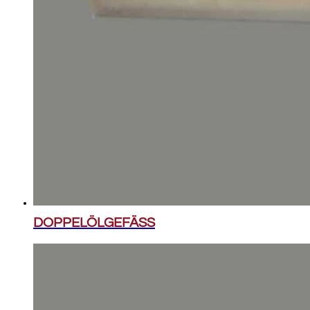
DOPPELÖLGEFÄSS