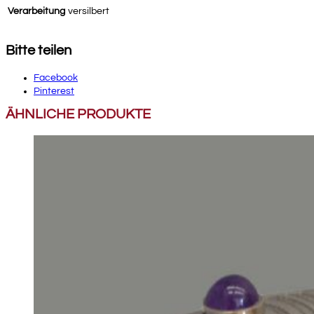
Verarbeitung
versilbert
Bitte teilen
Facebook
Pinterest
ÄHNLICHE PRODUKTE