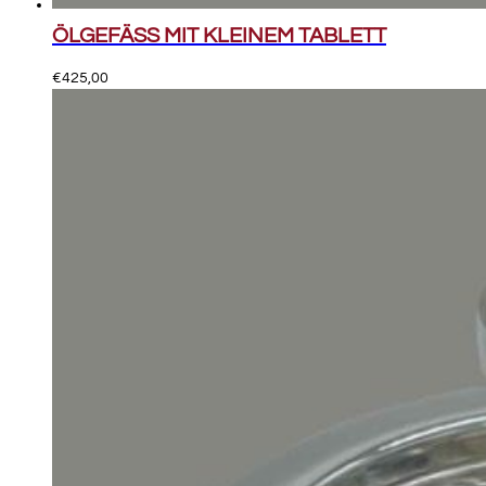
ÖLGEFÄSS MIT KLEINEM TABLETT
€
425,00