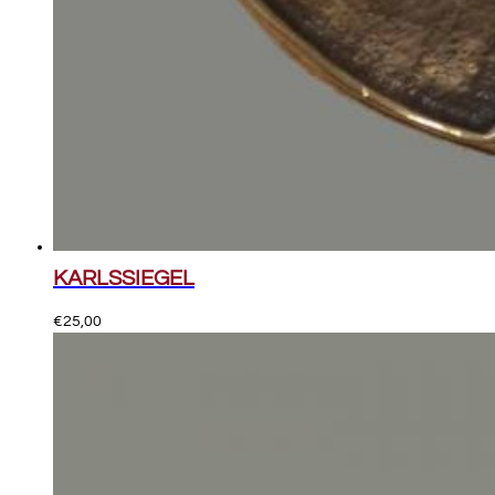
KARLSSIEGEL
€
25,00