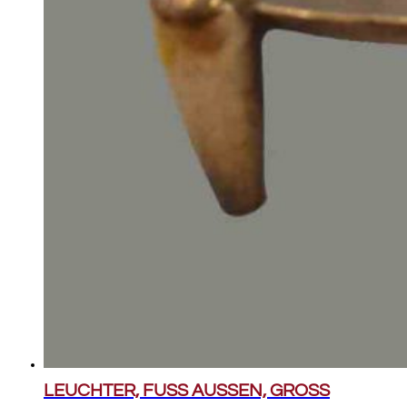
LEUCHTER, FUSS AUSSEN, GROSS