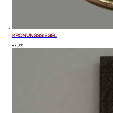
KRÖNUNGSSIEGEL
€
25,00