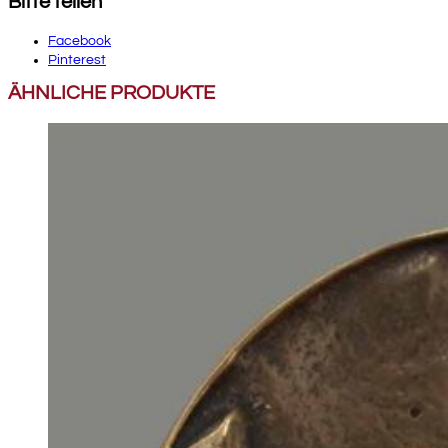
Bitte teilen
Facebook
Pinterest
ÄHNLICHE PRODUKTE