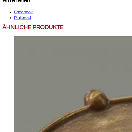
Bitte teilen
Facebook
Pinterest
ÄHNLICHE PRODUKTE