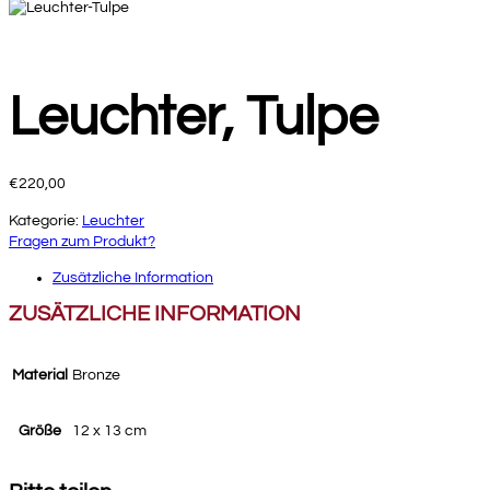
Leuchter, Tulpe
€
220,00
Kategorie:
Leuchter
Fragen zum Produkt?
Zusätzliche Information
ZUSÄTZLICHE INFORMATION
Material
Bronze
Größe
12 x 13 cm