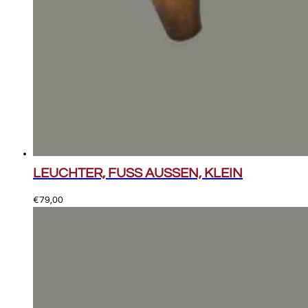
LEUCHTER, FUSS AUSSEN, KLEIN
€
79,00