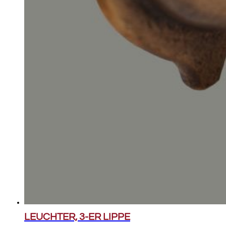
LEUCHTER, 3-ER LIPPE