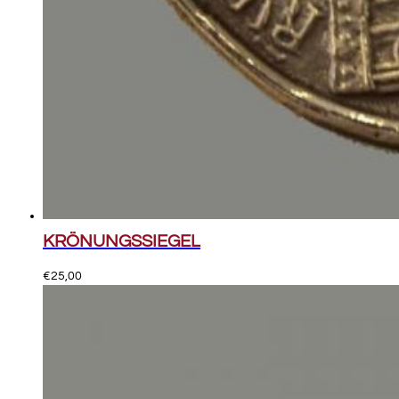
KRÖNUNGSSIEGEL
€
25,00