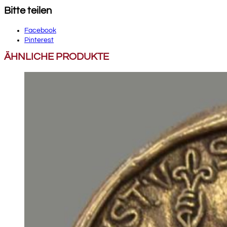
Bitte teilen
Facebook
Pinterest
ÄHNLICHE PRODUKTE