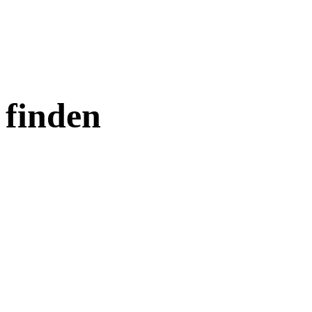
 finden