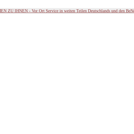
ZU IHNEN - Vor Ort Service in weiten Teilen Deutschlands und den BeN