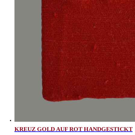
KREUZ GOLD AUF ROT HANDGESTICKT