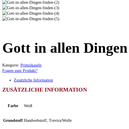
Gott in allen Dingen
Kategorie:
Primizkaseln
Fragen zum Produkt?
Zusätzliche Information
ZUSÄTZLICHE INFORMATION
Farbe
Weiß
Grundstoff
Handwebstoff, Trevira/Wolle