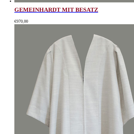
GEMEINHARDT MIT BESATZ
€
970,00