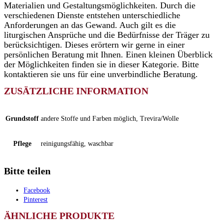
Materialien und Gestaltungsmöglichkeiten. Durch die
verschiedenen Dienste entstehen unterschiedliche
Anforderungen an das Gewand. Auch gilt es die
liturgischen Ansprüche und die Bedürfnisse der Träger zu
berücksichtigen. Dieses erörtern wir gerne in einer
persönlichen Beratung mit Ihnen. Einen kleinen Überblick
der Möglichkeiten finden sie in dieser Kategorie. Bitte
kontaktieren sie uns für eine unverbindliche Beratung.
ZUSÄTZLICHE INFORMATION
Grundstoff
andere Stoffe und Farben möglich, Trevira/Wolle
Pflege
reinigungsfähig, waschbar
Bitte teilen
Facebook
Pinterest
ÄHNLICHE PRODUKTE