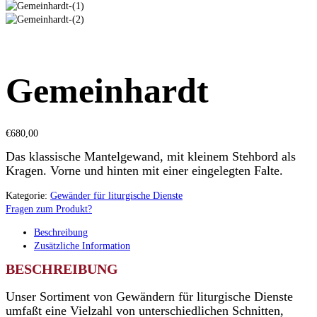
Gemeinhardt
€
680,00
Das klassische Mantelgewand, mit kleinem Stehbord als
Kragen. Vorne und hinten mit einer eingelegten Falte.
Kategorie:
Gewänder für liturgische Dienste
Fragen zum Produkt?
Beschreibung
Zusätzliche Information
BESCHREIBUNG
Unser Sortiment von Gewändern für liturgische Dienste
umfaßt eine Vielzahl von unterschiedlichen Schnitten,