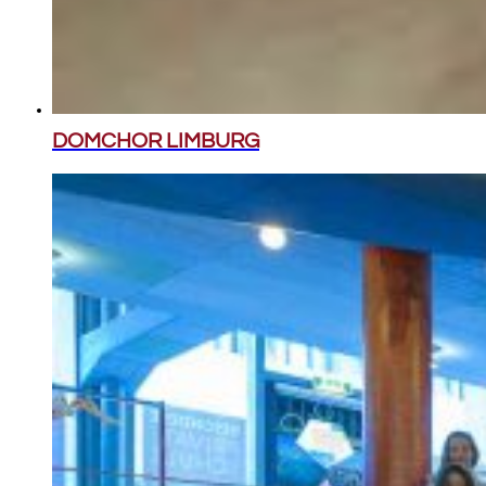
DOMCHOR LIMBURG