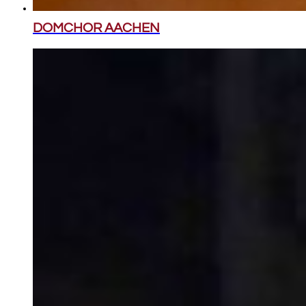
DOMCHOR AACHEN