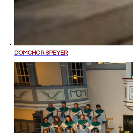
DOMCHOR SPEYER