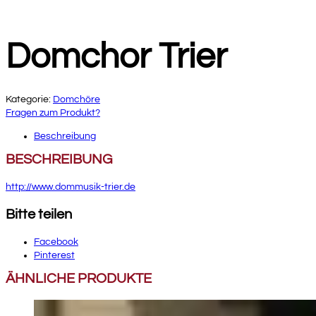
Domchor Trier
Kategorie:
Domchöre
Fragen zum Produkt?
Beschreibung
BESCHREIBUNG
http://www.dommusik-trier.de
Bitte teilen
Facebook
Pinterest
ÄHNLICHE PRODUKTE