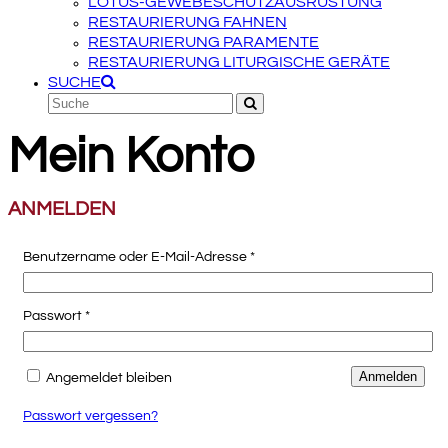
LOTUS-GEWEBESCHUTZAUSRÜSTUNG
RESTAURIERUNG FAHNEN
RESTAURIERUNG PARAMENTE
RESTAURIERUNG LITURGISCHE GERÄTE
SUCHE
Suche
Senden
Mein Konto
ANMELDEN
Erforderlich
Benutzername oder E-Mail-Adresse
*
Erforderlich
Passwort
*
Anmelden
Angemeldet bleiben
Passwort vergessen?