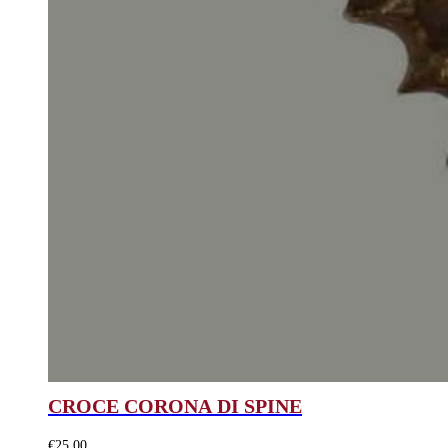
CROCE CORONA DI SPINE
€
25,00