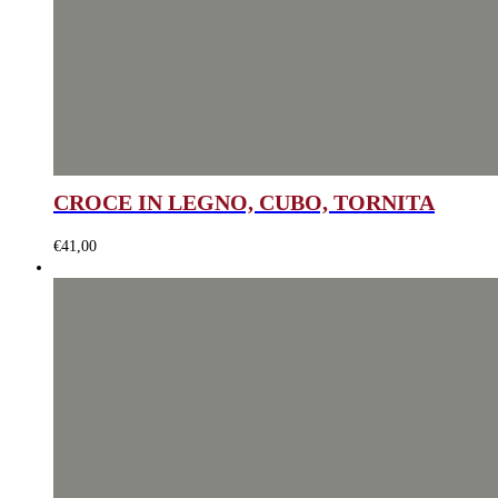
CROCE IN LEGNO, CUBO, TORNITA
€
41,00