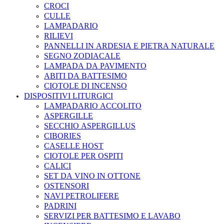
CROCI
CULLE
LAMPADARIO
RILIEVI
PANNELLI IN ARDESIA E PIETRA NATURALE
SEGNO ZODIACALE
LAMPADA DA PAVIMENTO
ABITI DA BATTESIMO
CIOTOLE DI INCENSO
DISPOSITIVI LITURGICI
LAMPADARIO ACCOLITO
ASPERGILLE
SECCHIO ASPERGILLUS
CIBORIES
CASELLE HOST
CIOTOLE PER OSPITI
CALICI
SET DA VINO IN OTTONE
OSTENSORI
NAVI PETROLIFERE
PADRINI
SERVIZI PER BATTESIMO E LAVABO