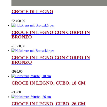
CROCE DI LEGNO
€
2.400,00
CROCE IN LEGNO CON CORPO IN
BRONZO
€
1.560,00
CROCE IN LEGNO CON CORPO IN
BRONZO
€
995,00
CROCE IN LEGNO, CUBO, 18 CM
€
33,00
CROCE IN LEGNO, CUBO, 26 CM