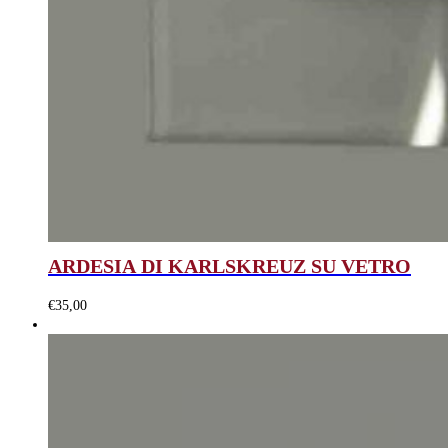
ARDESIA DI KARLSKREUZ SU VETRO
€
35,00