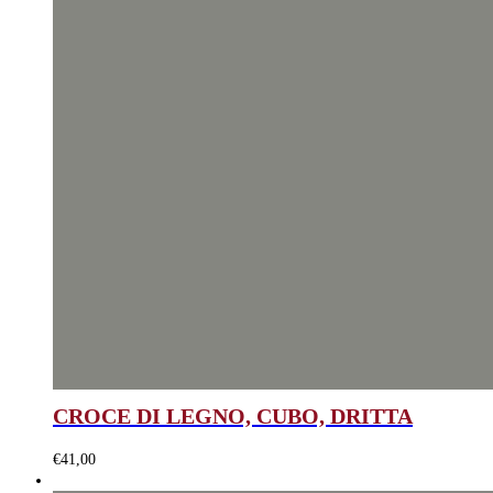
CROCE DI LEGNO, CUBO, DRITTA
€
41,00