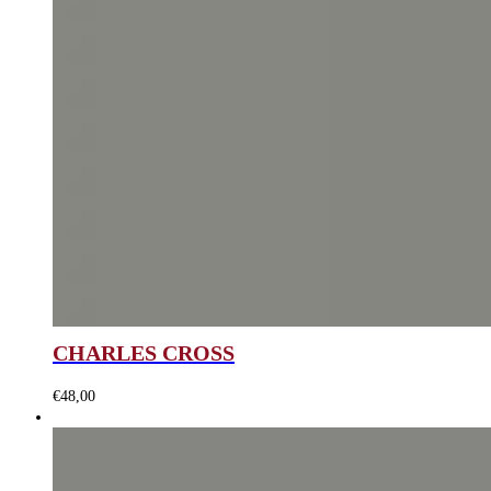
CHARLES CROSS
€
48,00