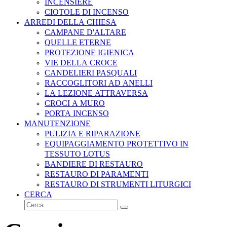
INCENSIERE
CIOTOLE DI INCENSO
ARREDI DELLA CHIESA
CAMPANE D'ALTARE
QUELLE ETERNE
PROTEZIONE IGIENICA
VIE DELLA CROCE
CANDELIERI PASQUALI
RACCOGLITORI AD ANELLI
LA LEZIONE ATTRAVERSA
CROCI A MURO
PORTA INCENSO
MANUTENZIONE
PULIZIA E RIPARAZIONE
EQUIPAGGIAMENTO PROTETTIVO IN
TESSUTO LOTUS
BANDIERE DI RESTAURO
RESTAURO DI PARAMENTI
RESTAURO DI STRUMENTI LITURGICI
CERCA
Cerca
Invia