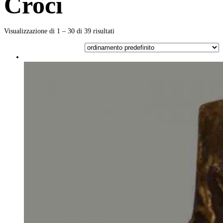
Croci
Visualizzazione di 1 – 30 di 39 risultati