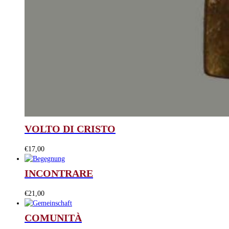
VOLTO DI CRISTO
€
17,00
INCONTRARE
€
21,00
COMUNITÀ