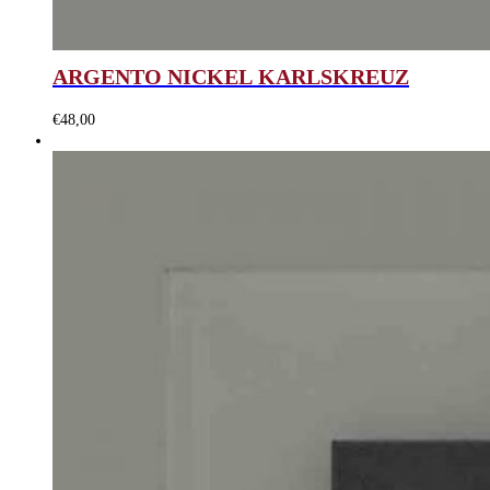
ARGENTO NICKEL KARLSKREUZ
€
48,00