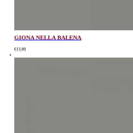
GIONA NELLA BALENA
€
13,80