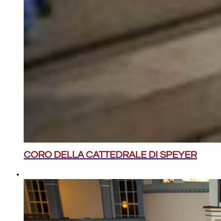
CORO DELLA CATTEDRALE DI SPEYER