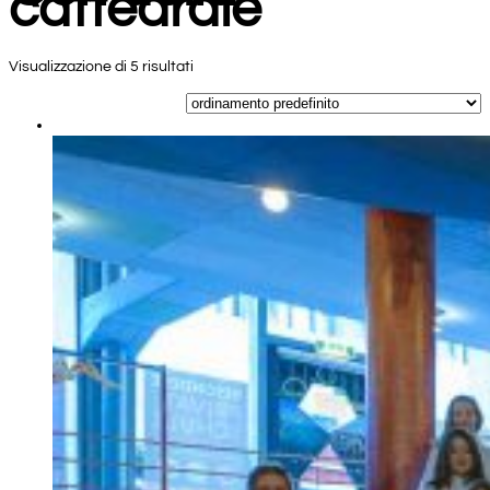
cattedrale
Visualizzazione di 5 risultati