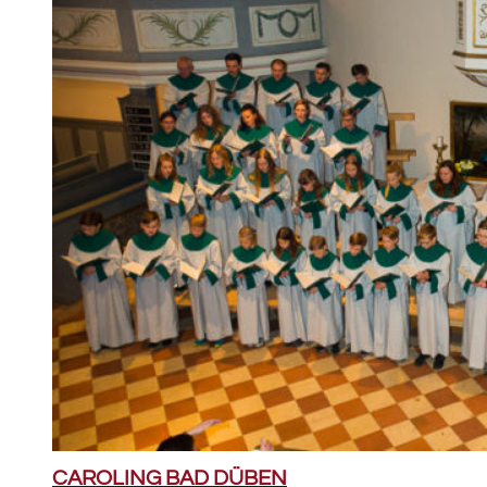
CAROLING BAD DÜBEN