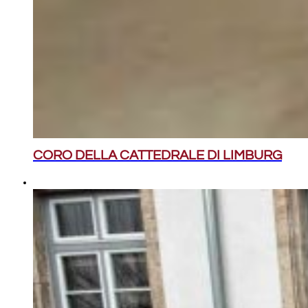
CORO DELLA CATTEDRALE DI LIMBURG