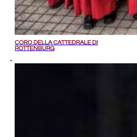
CORO DELLA CATTEDRALE DI
ROTTENBURG