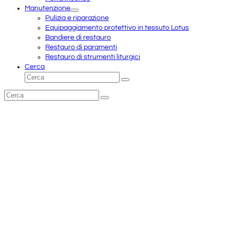
Manutenzione
Pulizia e riparazione
Equipaggiamento protettivo in tessuto Lotus
Bandiere di restauro
Restauro di paramenti
Restauro di strumenti liturgici
Cerca
Cerca
Invia
Cerca
Invia