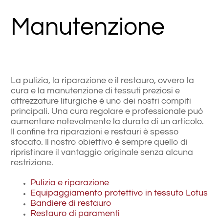
Manutenzione
La pulizia, la riparazione e il restauro, ovvero la
cura e la manutenzione di tessuti preziosi e
attrezzature liturgiche è uno dei nostri compiti
principali. Una cura regolare e professionale può
aumentare notevolmente la durata di un articolo.
Il confine tra riparazioni e restauri è spesso
sfocato. Il nostro obiettivo è sempre quello di
ripristinare il vantaggio originale senza alcuna
restrizione.
Pulizia e riparazione
Equipaggiamento protettivo in tessuto Lotus
Bandiere di restauro
Restauro di paramenti