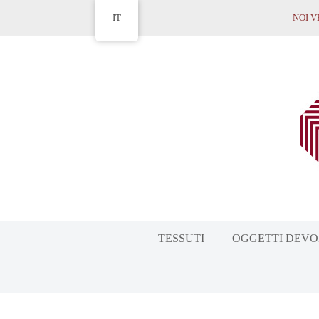
NOI VE
IT
TESSUTI
OGGETTI DEVO