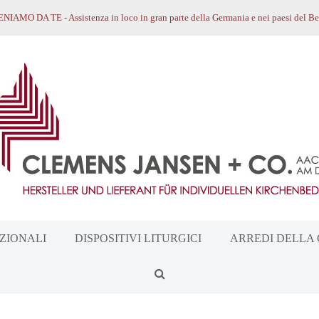
NIAMO DA TE - Assistenza in loco in gran parte della Germania e nei paesi del 
ZIONALI
DISPOSITIVI LITURGICI
ARREDI DELLA 