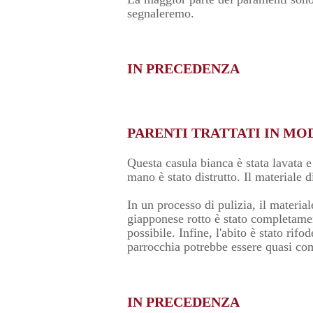
segnaleremo.
IN PRECEDENZA
PARENTI TRATTATI IN MO
Questa casula bianca è stata lavata 
mano è stato distrutto. Il materiale d
In un processo di pulizia, il material
giapponese rotto è stato completamen
possibile. Infine, l'abito è stato ri
parrocchia potrebbe essere quasi com
IN PRECEDENZA