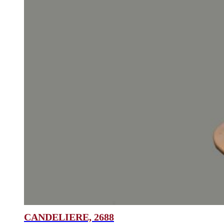
CANDELIERE, 2688