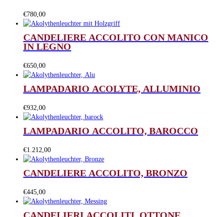
€
780,00
CANDELIERE ACCOLITO CON MANICO
IN LEGNO
€
650,00
LAMPADARIO ACOLYTE, ALLUMINIO
€
932,00
LAMPADARIO ACCOLITO, BAROCCO
€
1.212,00
CANDELIERE ACCOLITO, BRONZO
€
445,00
CANDELIERI ACCOLITI, OTTONE