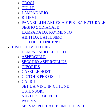
CROCI
CULLE
LAMPADARIO
RILIEVI
PANNELLI IN ARDESIA E PIETRA NATURALE
SEGNO ZODIACALE
LAMPADA DA PAVIMENTO
ABITI DA BATTESIMO
CIOTOLE DI INCENSO
DISPOSITIVI LITURGICI
LAMPADARIO ACCOLITO
ASPERGILLE
SECCHIO ASPERGILLUS
CIBORIES
CASELLE HOST
CIOTOLE PER OSPITI
CALICI
SET DA VINO IN OTTONE
OSTENSORI
NAVI PETROLIFERE
PADRINI
SERVIZI PER BATTESIMO E LAVABO