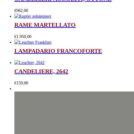
€
962,00
RAME MARTELLATO
€
1.950,00
LAMPADARIO FRANCOFORTE
CANDELIERE, 2642
€
159,00