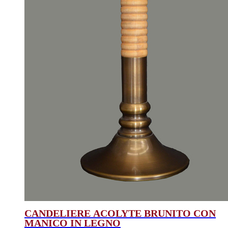
CANDELIERE ACOLYTE BRUNITO CON
MANICO IN LEGNO