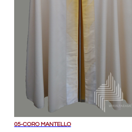
05-CORO MANTELLO