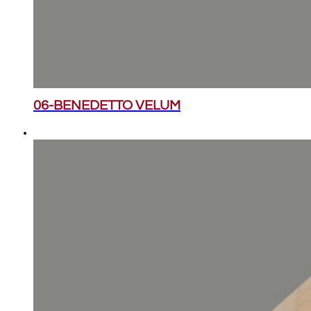
06-BENEDETTO VELUM