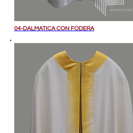
04-DALMATICA CON FODERA