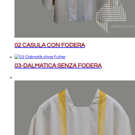
02 CASULA CON FODERA
03-DALMATICA SENZA FODERA