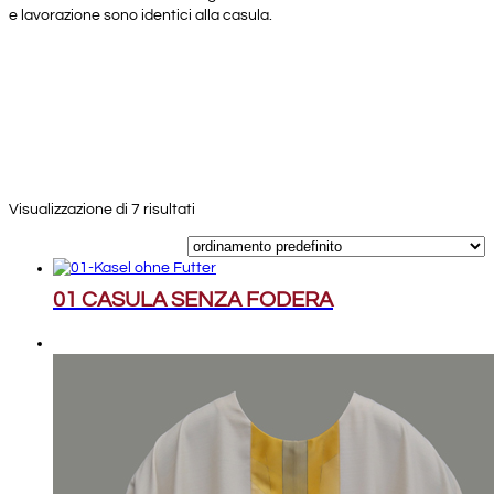
e lavorazione sono identici alla casula.
Visualizzazione di 7 risultati
01 CASULA SENZA FODERA