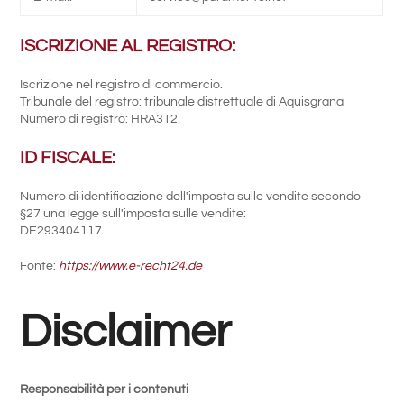
ISCRIZIONE AL REGISTRO:
Iscrizione nel registro di commercio.
Tribunale del registro: tribunale distrettuale di Aquisgrana
Numero di registro: HRA312
ID FISCALE:
Numero di identificazione dell'imposta sulle vendite secondo
§27 una legge sull'imposta sulle vendite:
DE293404117
Fonte:
https://www.e-recht24.de
Disclaimer
Responsabilità per i contenuti