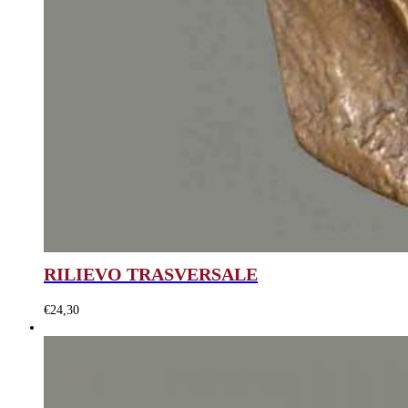
RILIEVO TRASVERSALE
€
24,30