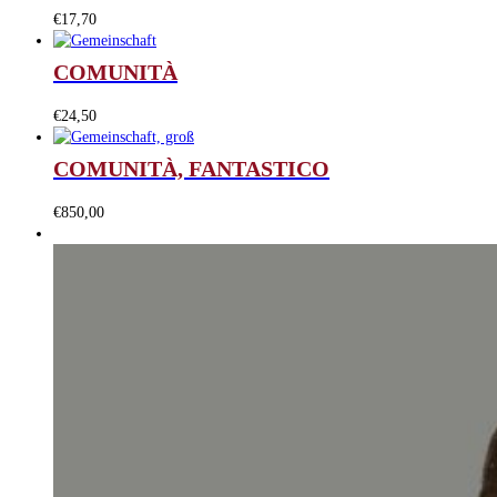
€
17,70
COMUNITÀ
€
24,50
COMUNITÀ, FANTASTICO
€
850,00