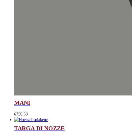
MANI
€
750,50
TARGA DI NOZZE