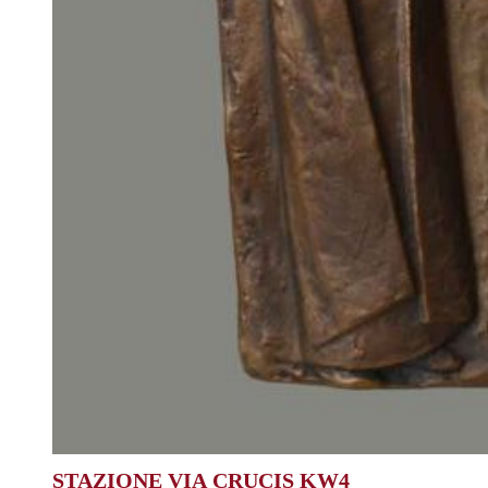
STAZIONE VIA CRUCIS KW4