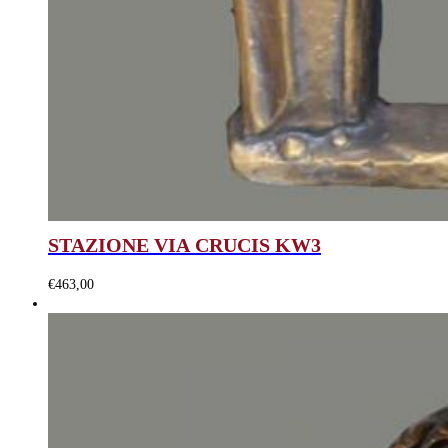
STAZIONE VIA CRUCIS KW3
€
463,00