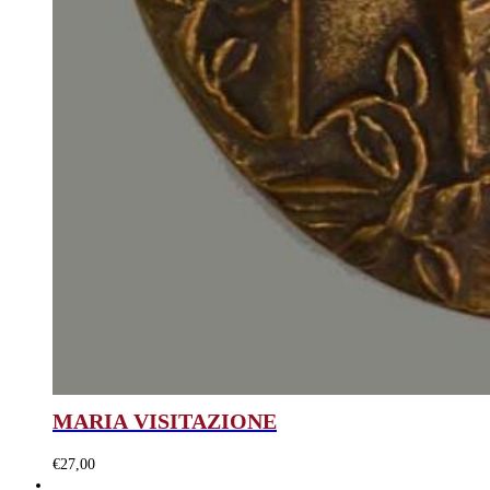
MARIA VISITAZIONE
€
27,00