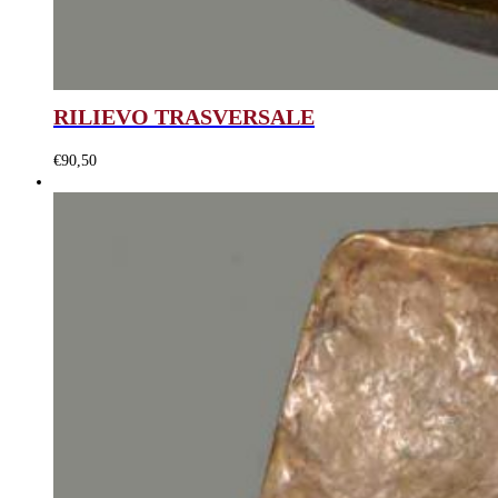
RILIEVO TRASVERSALE
€
90,50