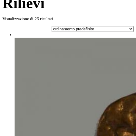
Rilievi
Visualizzazione di 26 risultati