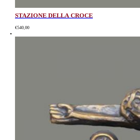
STAZIONE DELLA CROCE
€
540,00