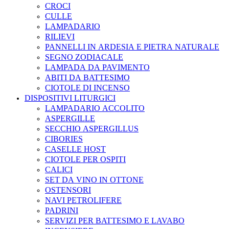
CROCI
CULLE
LAMPADARIO
RILIEVI
PANNELLI IN ARDESIA E PIETRA NATURALE
SEGNO ZODIACALE
LAMPADA DA PAVIMENTO
ABITI DA BATTESIMO
CIOTOLE DI INCENSO
DISPOSITIVI LITURGICI
LAMPADARIO ACCOLITO
ASPERGILLE
SECCHIO ASPERGILLUS
CIBORIES
CASELLE HOST
CIOTOLE PER OSPITI
CALICI
SET DA VINO IN OTTONE
OSTENSORI
NAVI PETROLIFERE
PADRINI
SERVIZI PER BATTESIMO E LAVABO