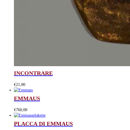
INCONTRARE
€
21,00
EMMAUS
€
760,00
PLACCA DI EMMAUS