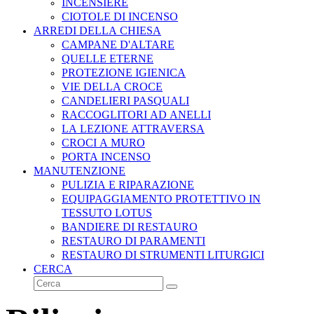
INCENSIERE
CIOTOLE DI INCENSO
ARREDI DELLA CHIESA
CAMPANE D'ALTARE
QUELLE ETERNE
PROTEZIONE IGIENICA
VIE DELLA CROCE
CANDELIERI PASQUALI
RACCOGLITORI AD ANELLI
LA LEZIONE ATTRAVERSA
CROCI A MURO
PORTA INCENSO
MANUTENZIONE
PULIZIA E RIPARAZIONE
EQUIPAGGIAMENTO PROTETTIVO IN
TESSUTO LOTUS
BANDIERE DI RESTAURO
RESTAURO DI PARAMENTI
RESTAURO DI STRUMENTI LITURGICI
CERCA
Cerca
Invia