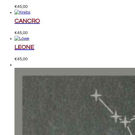
€
45,00
CANCRO
€
45,00
LEONE
€
45,00