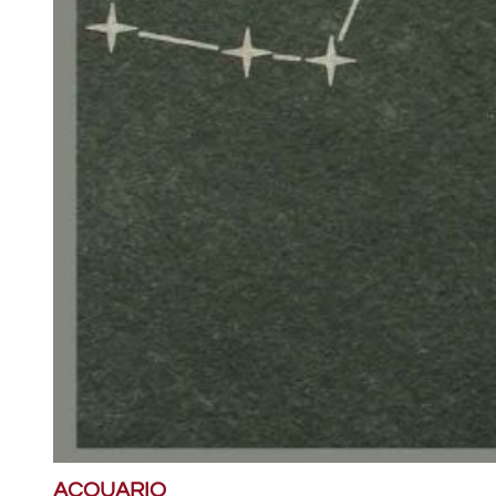
ACQUARIO