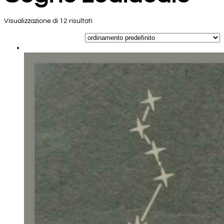
Visualizzazione di 12 risultati