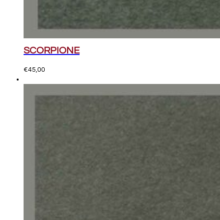
SCORPIONE
€
45,00