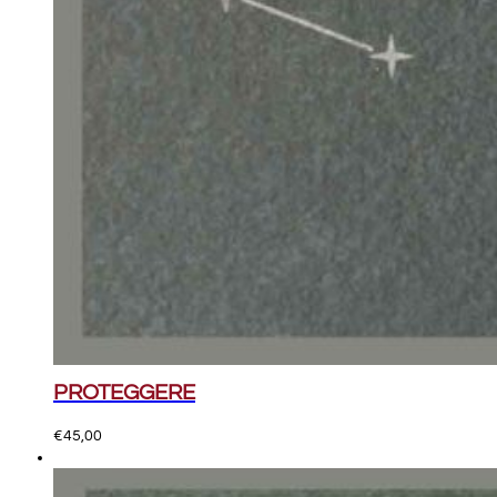
PROTEGGERE
€
45,00