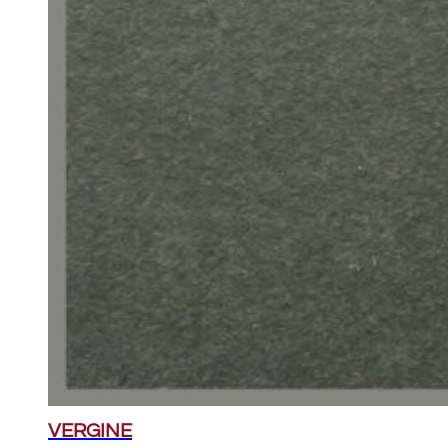
VERGINE