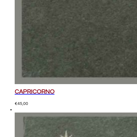
CAPRICORNO
€
45,00