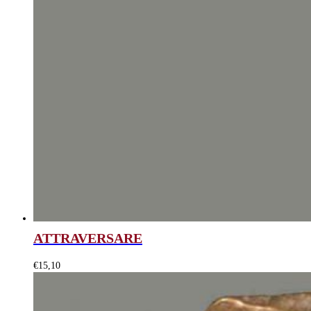
ATTRAVERSARE
€
15,10