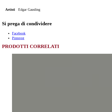
Artisti
Edgar Gausling
Si prega di condividere
Facebook
Pinterest
PRODOTTI CORRELATI