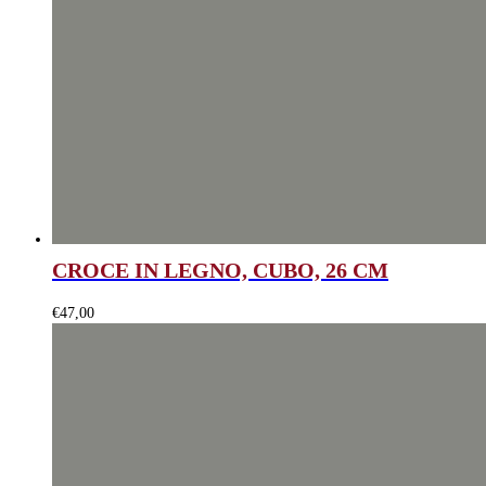
CROCE IN LEGNO, CUBO, 26 CM
€
47,00