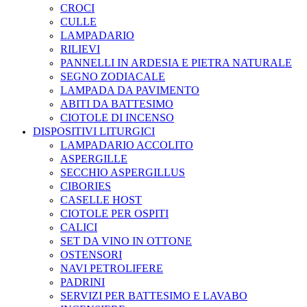
CROCI
CULLE
LAMPADARIO
RILIEVI
PANNELLI IN ARDESIA E PIETRA NATURALE
SEGNO ZODIACALE
LAMPADA DA PAVIMENTO
ABITI DA BATTESIMO
CIOTOLE DI INCENSO
DISPOSITIVI LITURGICI
LAMPADARIO ACCOLITO
ASPERGILLE
SECCHIO ASPERGILLUS
CIBORIES
CASELLE HOST
CIOTOLE PER OSPITI
CALICI
SET DA VINO IN OTTONE
OSTENSORI
NAVI PETROLIFERE
PADRINI
SERVIZI PER BATTESIMO E LAVABO