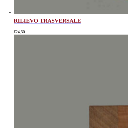
RILIEVO TRASVERSALE
€
24,30