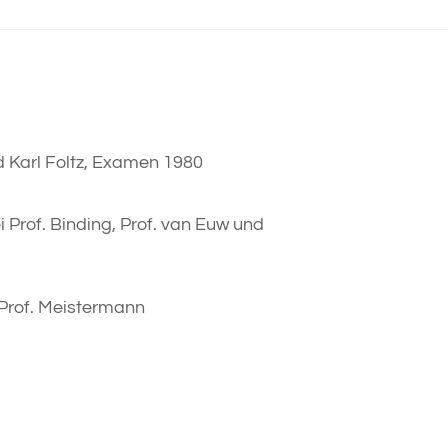
d Karl Foltz, Examen 1980
Prof. Binding, Prof. van Euw und
 Prof. Meistermann