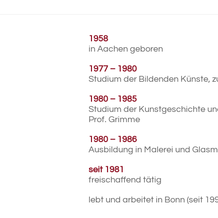
1958
in Aachen geboren
1977 – 1980
Studium der Bildenden Künste, z
1980 – 1985
Studium der Kunstgeschichte und
Prof. Grimme
1980 – 1986
Ausbildung in Malerei und Glasma
seit 1981
freischaffend tätig
lebt und arbeitet in Bonn (seit 19