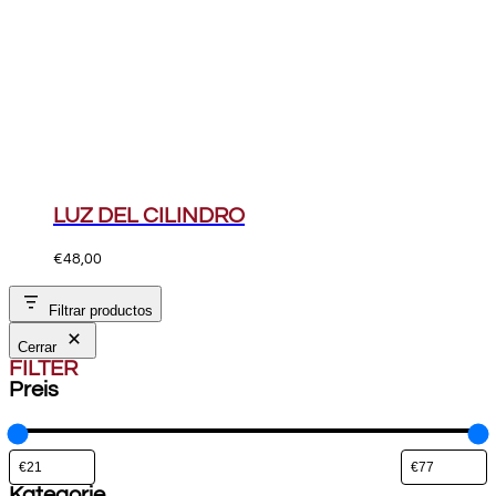
LUZ DEL CILINDRO
€
48,00
Filtrar productos
Cerrar
FILTER
Preis
Kategorie