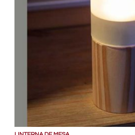
LINTERNA DE MESA