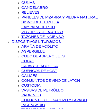
CUNAS
CANDELABRO
RELIEVES
PANELES DE PIZARRA Y PIEDRA NATURAL
SIGNO DE ESTRELLA
LÁMPARA DE PISO
VESTIDOS DE BAUTIZO
TAZONES DE INCIENSO
DISPOSITIVOS LITÚRGICOS
ARAÑA DE ACÓLITO
ASPERGILLE
CUBO DE ASPERGILLUS
COPAS
CAJAS DE ACOGIDA
CUENCOS DE HOST
CÁLICES
CONJUNTOS DE VINO DE LATÓN
CUSTODIA
VASIJAS DE PETRÓLEO
PADRINOS
CONJUNTOS DE BAUTIZO Y LAVABO
INCENSARIO