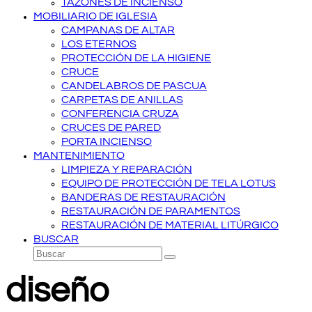
TAZONES DE INCIENSO
MOBILIARIO DE IGLESIA
CAMPANAS DE ALTAR
LOS ETERNOS
PROTECCIÓN DE LA HIGIENE
CRUCE
CANDELABROS DE PASCUA
CARPETAS DE ANILLAS
CONFERENCIA CRUZA
CRUCES DE PARED
PORTA INCIENSO
MANTENIMIENTO
LIMPIEZA Y REPARACIÓN
EQUIPO DE PROTECCIÓN DE TELA LOTUS
BANDERAS DE RESTAURACIÓN
RESTAURACIÓN DE PARAMENTOS
RESTAURACIÓN DE MATERIAL LITÚRGICO
BUSCAR
Buscar
Enviar
diseño