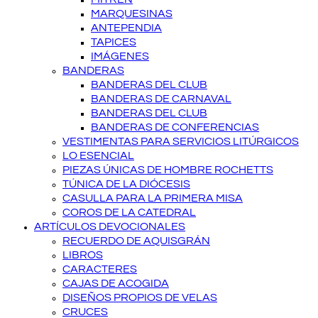
MARQUESINAS
ANTEPENDIA
TAPICES
IMÁGENES
BANDERAS
BANDERAS DEL CLUB
BANDERAS DE CARNAVAL
BANDERAS DEL CLUB
BANDERAS DE CONFERENCIAS
VESTIMENTAS PARA SERVICIOS LITÚRGICOS
LO ESENCIAL
PIEZAS ÚNICAS DE HOMBRE ROCHETTS
TÚNICA DE LA DIÓCESIS
CASULLA PARA LA PRIMERA MISA
COROS DE LA CATEDRAL
ARTÍCULOS DEVOCIONALES
RECUERDO DE AQUISGRÁN
LIBROS
CARACTERES
CAJAS DE ACOGIDA
DISEÑOS PROPIOS DE VELAS
CRUCES