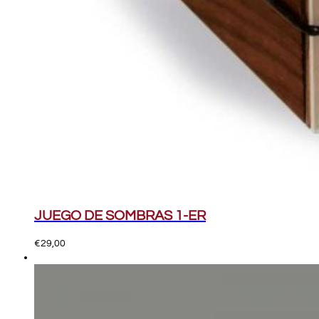
JUEGO DE SOMBRAS 1-ER
€
29,00