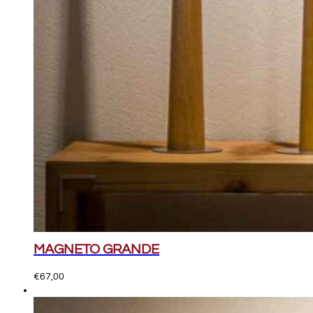
MAGNETO GRANDE
€
67,00