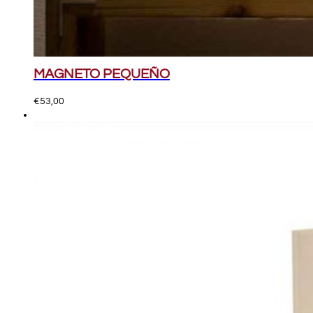
MAGNETO PEQUEÑO
€
53,00