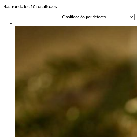
Mostrando los 10 resultados