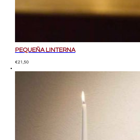
PEQUEÑA LINTERNA
€
21,50