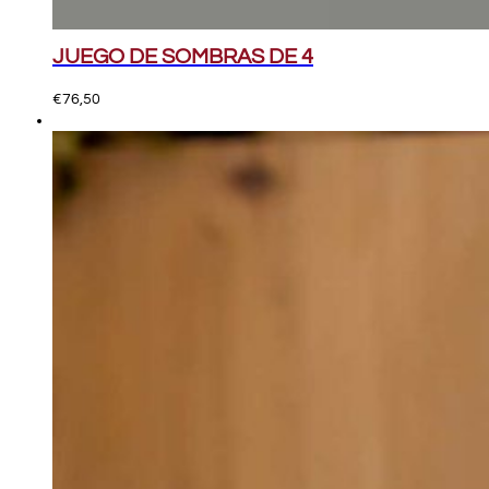
JUEGO DE SOMBRAS DE 4
€
76,50