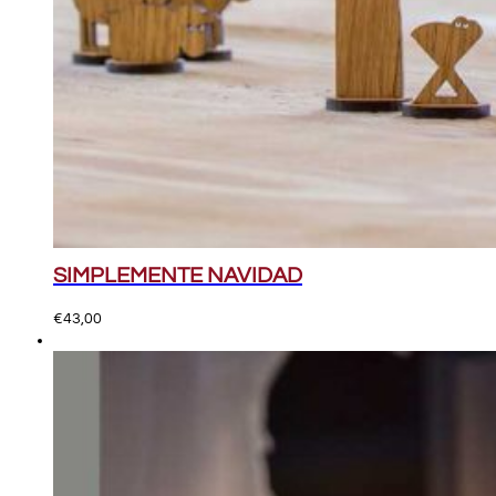
SIMPLEMENTE NAVIDAD
€
43,00