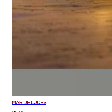
MAR DE LUCES