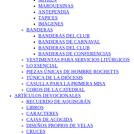
MARQUESINAS
ANTEPENDIA
TAPICES
IMÁGENES
BANDERAS
BANDERAS DEL CLUB
BANDERAS DE CARNAVAL
BANDERAS DEL CLUB
BANDERAS DE CONFERENCIAS
VESTIMENTAS PARA SERVICIOS LITÚRGICOS
LO ESENCIAL
PIEZAS ÚNICAS DE HOMBRE ROCHETTS
TÚNICA DE LA DIÓCESIS
CASULLA PARA LA PRIMERA MISA
COROS DE LA CATEDRAL
ARTÍCULOS DEVOCIONALES
RECUERDO DE AQUISGRÁN
LIBROS
CARACTERES
CAJAS DE ACOGIDA
DISEÑOS PROPIOS DE VELAS
CRUCES