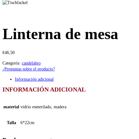
Linterna de mesa
€
46,50
Categoría:
candelabro
¿Preguntas sobre el producto?
Información adicional
INFORMACIÓN ADICIONAL
material
vidrio esmerilado, madera
Talla
6*22cm