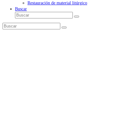
Restauración de material litúrgico
Buscar
Buscar
Enviar
Buscar
Enviar