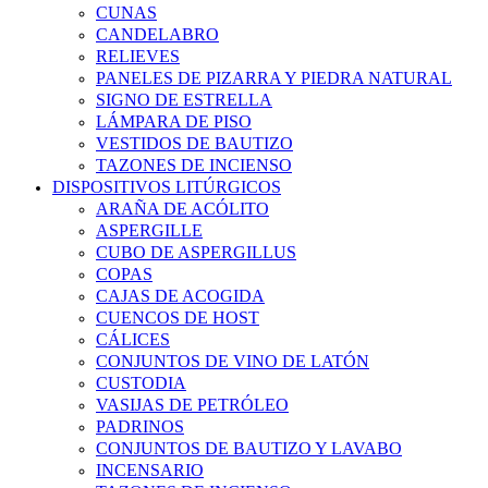
CUNAS
CANDELABRO
RELIEVES
PANELES DE PIZARRA Y PIEDRA NATURAL
SIGNO DE ESTRELLA
LÁMPARA DE PISO
VESTIDOS DE BAUTIZO
TAZONES DE INCIENSO
DISPOSITIVOS LITÚRGICOS
ARAÑA DE ACÓLITO
ASPERGILLE
CUBO DE ASPERGILLUS
COPAS
CAJAS DE ACOGIDA
CUENCOS DE HOST
CÁLICES
CONJUNTOS DE VINO DE LATÓN
CUSTODIA
VASIJAS DE PETRÓLEO
PADRINOS
CONJUNTOS DE BAUTIZO Y LAVABO
INCENSARIO