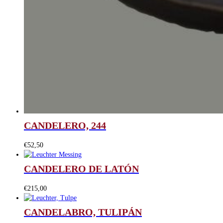
CANDELERO, 244
€
52,50
CANDELERO DE LATÓN
€
215,00
CANDELABRO, TULIPÁN