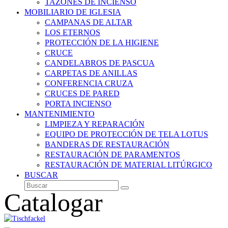
TAZONES DE INCIENSO
MOBILIARIO DE IGLESIA
CAMPANAS DE ALTAR
LOS ETERNOS
PROTECCIÓN DE LA HIGIENE
CRUCE
CANDELABROS DE PASCUA
CARPETAS DE ANILLAS
CONFERENCIA CRUZA
CRUCES DE PARED
PORTA INCIENSO
MANTENIMIENTO
LIMPIEZA Y REPARACIÓN
EQUIPO DE PROTECCIÓN DE TELA LOTUS
BANDERAS DE RESTAURACIÓN
RESTAURACIÓN DE PARAMENTOS
RESTAURACIÓN DE MATERIAL LITÚRGICO
BUSCAR
Buscar
Enviar
Catalogar