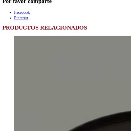
Por favor comparte
Facebook
Pinterest
PRODUCTOS RELACIONADOS