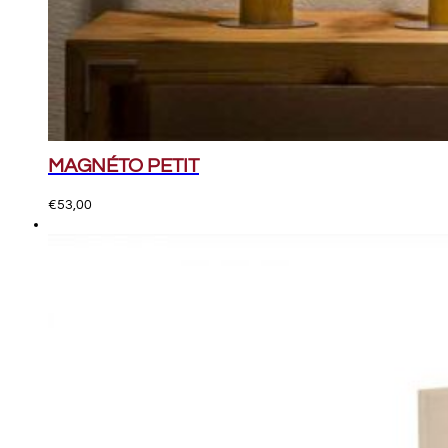
MAGNÉTO PETIT
€
53,00