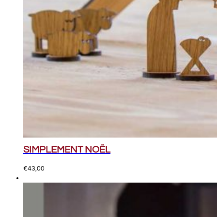
SIMPLEMENT NOËL
€
43,00