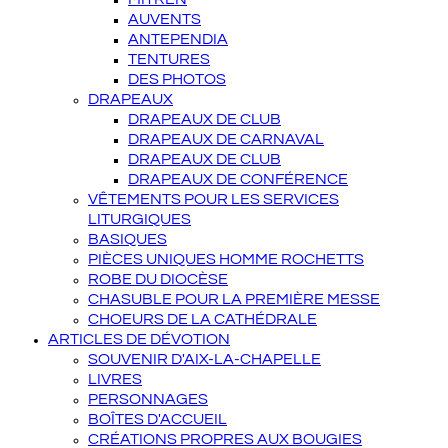
AUVENTS
ANTEPENDIA
TENTURES
DES PHOTOS
DRAPEAUX
DRAPEAUX DE CLUB
DRAPEAUX DE CARNAVAL
DRAPEAUX DE CLUB
DRAPEAUX DE CONFÉRENCE
VÊTEMENTS POUR LES SERVICES
LITURGIQUES
BASIQUES
PIÈCES UNIQUES HOMME ROCHETTS
ROBE DU DIOCÈSE
CHASUBLE POUR LA PREMIÈRE MESSE
CHOEURS DE LA CATHÉDRALE
ARTICLES DE DÉVOTION
SOUVENIR D'AIX-LA-CHAPELLE
LIVRES
PERSONNAGES
BOÎTES D'ACCUEIL
CRÉATIONS PROPRES AUX BOUGIES