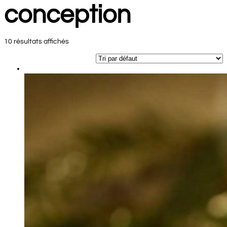
conception
10 résultats affichés