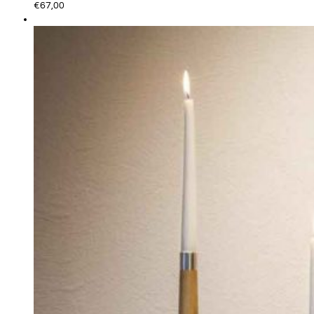
€
67,00