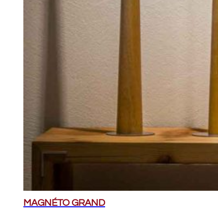
MAGNÉTO GRAND