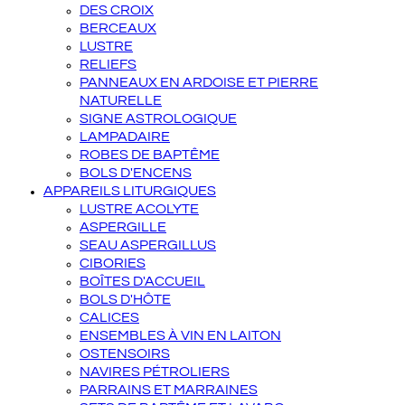
DES CROIX
BERCEAUX
LUSTRE
RELIEFS
PANNEAUX EN ARDOISE ET PIERRE
NATURELLE
SIGNE ASTROLOGIQUE
LAMPADAIRE
ROBES DE BAPTÊME
BOLS D'ENCENS
APPAREILS LITURGIQUES
LUSTRE ACOLYTE
ASPERGILLE
SEAU ASPERGILLUS
CIBORIES
BOÎTES D'ACCUEIL
BOLS D'HÔTE
CALICES
ENSEMBLES À VIN EN LAITON
OSTENSOIRS
NAVIRES PÉTROLIERS
PARRAINS ET MARRAINES