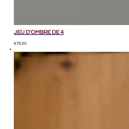
JEU D'OMBRE DE 4
€
76,50