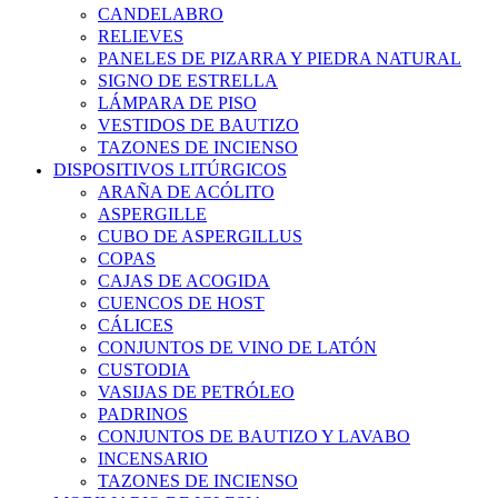
CANDELABRO
RELIEVES
PANELES DE PIZARRA Y PIEDRA NATURAL
SIGNO DE ESTRELLA
LÁMPARA DE PISO
VESTIDOS DE BAUTIZO
TAZONES DE INCIENSO
DISPOSITIVOS LITÚRGICOS
ARAÑA DE ACÓLITO
ASPERGILLE
CUBO DE ASPERGILLUS
COPAS
CAJAS DE ACOGIDA
CUENCOS DE HOST
CÁLICES
CONJUNTOS DE VINO DE LATÓN
CUSTODIA
VASIJAS DE PETRÓLEO
PADRINOS
CONJUNTOS DE BAUTIZO Y LAVABO
INCENSARIO
TAZONES DE INCIENSO