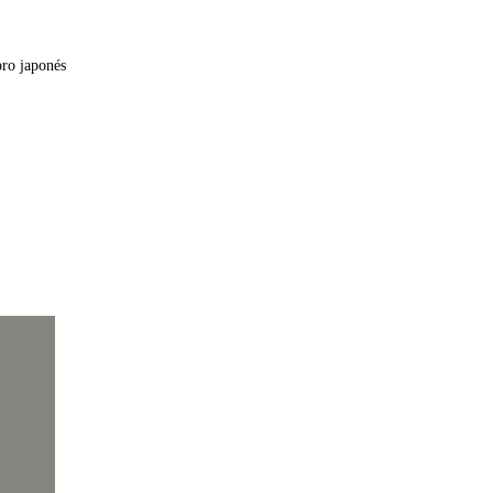
oro japonés