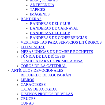
MARQUESINAS
ANTEPENDIA
TAPICES
IMÁGENES
BANDERAS
BANDERAS DEL CLUB
BANDERAS DE CARNAVAL
BANDERAS DEL CLUB
BANDERAS DE CONFERENCIAS
VESTIMENTAS PARA SERVICIOS LITÚRGICOS
LO ESENCIAL
PIEZAS ÚNICAS DE HOMBRE ROCHETTS
TÚNICA DE LA DIÓCESIS
CASULLA PARA LA PRIMERA MISA
COROS DE LA CATEDRAL
ARTÍCULOS DEVOCIONALES
RECUERDO DE AQUISGRÁN
LIBROS
CARACTERES
CAJAS DE ACOGIDA
DISEÑOS PROPIOS DE VELAS
CRUCES
CUNAS