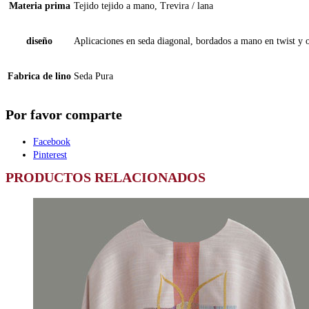
Materia prima
Tejido tejido a mano, Trevira / lana
diseño
Aplicaciones en seda diagonal, bordados a mano en twist y 
Fabrica de lino
Seda Pura
Por favor comparte
Facebook
Pinterest
PRODUCTOS RELACIONADOS