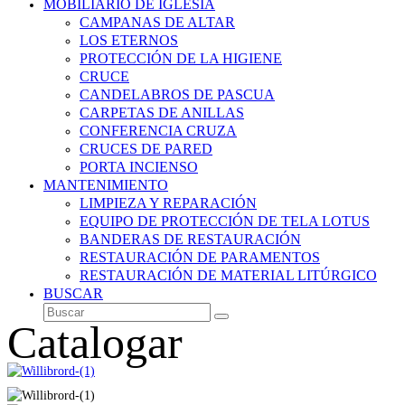
MOBILIARIO DE IGLESIA
CAMPANAS DE ALTAR
LOS ETERNOS
PROTECCIÓN DE LA HIGIENE
CRUCE
CANDELABROS DE PASCUA
CARPETAS DE ANILLAS
CONFERENCIA CRUZA
CRUCES DE PARED
PORTA INCIENSO
MANTENIMIENTO
LIMPIEZA Y REPARACIÓN
EQUIPO DE PROTECCIÓN DE TELA LOTUS
BANDERAS DE RESTAURACIÓN
RESTAURACIÓN DE PARAMENTOS
RESTAURACIÓN DE MATERIAL LITÚRGICO
BUSCAR
Buscar
Enviar
Catalogar