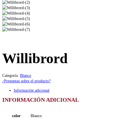
Willibrord
Categoría:
Blanco
¿Preguntas sobre el producto?
Información adicional
INFORMACIÓN ADICIONAL
color
Blanco