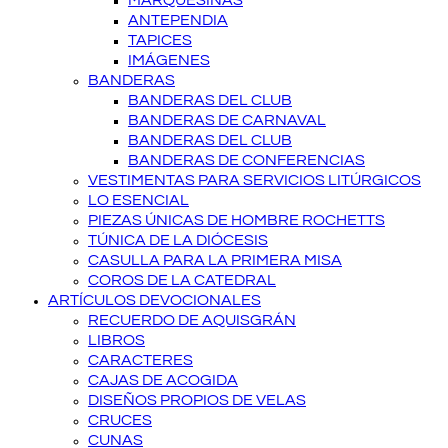
MARQUESINAS
ANTEPENDIA
TAPICES
IMÁGENES
BANDERAS
BANDERAS DEL CLUB
BANDERAS DE CARNAVAL
BANDERAS DEL CLUB
BANDERAS DE CONFERENCIAS
VESTIMENTAS PARA SERVICIOS LITÚRGICOS
LO ESENCIAL
PIEZAS ÚNICAS DE HOMBRE ROCHETTS
TÚNICA DE LA DIÓCESIS
CASULLA PARA LA PRIMERA MISA
COROS DE LA CATEDRAL
ARTÍCULOS DEVOCIONALES
RECUERDO DE AQUISGRÁN
LIBROS
CARACTERES
CAJAS DE ACOGIDA
DISEÑOS PROPIOS DE VELAS
CRUCES
CUNAS