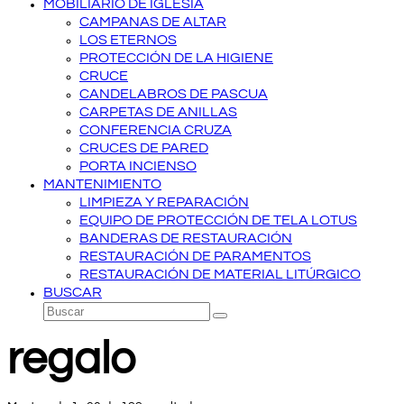
MOBILIARIO DE IGLESIA
CAMPANAS DE ALTAR
LOS ETERNOS
PROTECCIÓN DE LA HIGIENE
CRUCE
CANDELABROS DE PASCUA
CARPETAS DE ANILLAS
CONFERENCIA CRUZA
CRUCES DE PARED
PORTA INCIENSO
MANTENIMIENTO
LIMPIEZA Y REPARACIÓN
EQUIPO DE PROTECCIÓN DE TELA LOTUS
BANDERAS DE RESTAURACIÓN
RESTAURACIÓN DE PARAMENTOS
RESTAURACIÓN DE MATERIAL LITÚRGICO
BUSCAR
Buscar
Enviar
regalo