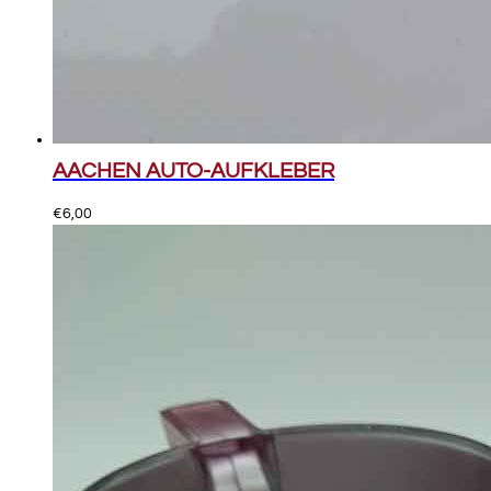
AACHEN AUTO-AUFKLEBER
€
6,00