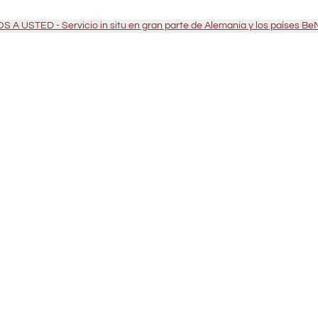
 A USTED - Servicio in situ en gran parte de Alemania y los países B