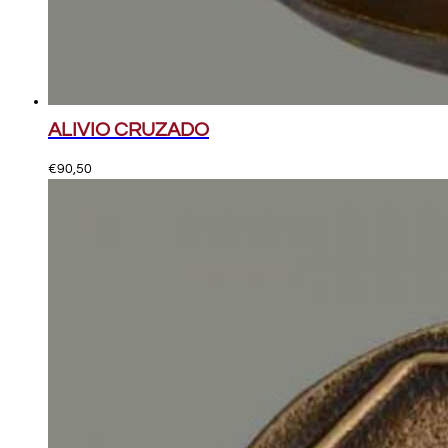
ALIVIO CRUZADO
€
90,50