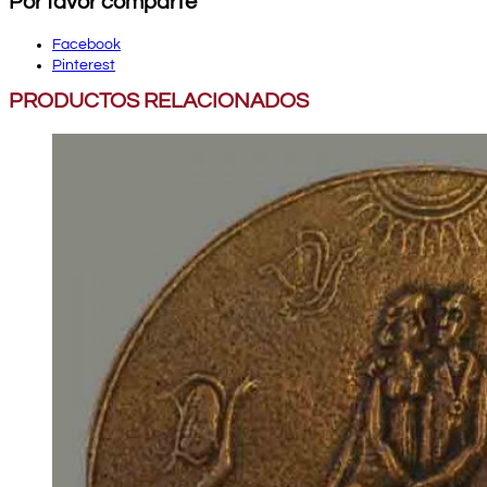
Por favor comparte
Facebook
Pinterest
PRODUCTOS RELACIONADOS