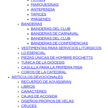
MARQUESINAS
ANTEPENDIA
TAPICES
IMÁGENES
BANDERAS
BANDERAS DEL CLUB
BANDERAS DE CARNAVAL
BANDERAS DEL CLUB
BANDERAS DE CONFERENCIAS
VESTIMENTAS PARA SERVICIOS LITÚRGICOS
LO ESENCIAL
PIEZAS ÚNICAS DE HOMBRE ROCHETTS
TÚNICA DE LA DIÓCESIS
CASULLA PARA LA PRIMERA MISA
COROS DE LA CATEDRAL
ARTÍCULOS DEVOCIONALES
RECUERDO DE AQUISGRÁN
LIBROS
CARACTERES
CAJAS DE ACOGIDA
DISEÑOS PROPIOS DE VELAS
CRUCES