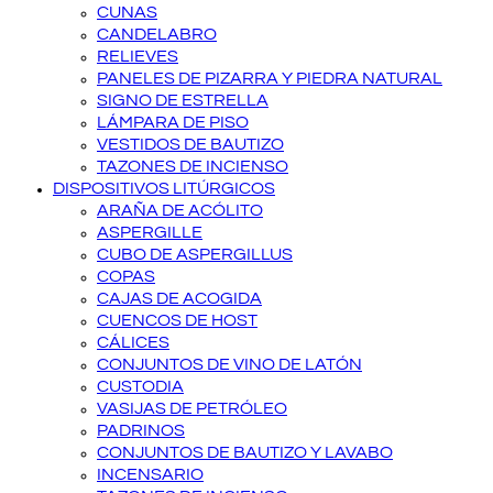
CUNAS
CANDELABRO
RELIEVES
PANELES DE PIZARRA Y PIEDRA NATURAL
SIGNO DE ESTRELLA
LÁMPARA DE PISO
VESTIDOS DE BAUTIZO
TAZONES DE INCIENSO
DISPOSITIVOS LITÚRGICOS
ARAÑA DE ACÓLITO
ASPERGILLE
CUBO DE ASPERGILLUS
COPAS
CAJAS DE ACOGIDA
CUENCOS DE HOST
CÁLICES
CONJUNTOS DE VINO DE LATÓN
CUSTODIA
VASIJAS DE PETRÓLEO
PADRINOS
CONJUNTOS DE BAUTIZO Y LAVABO
INCENSARIO