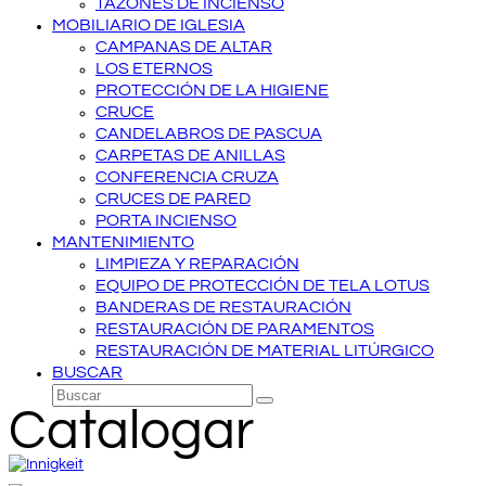
TAZONES DE INCIENSO
MOBILIARIO DE IGLESIA
CAMPANAS DE ALTAR
LOS ETERNOS
PROTECCIÓN DE LA HIGIENE
CRUCE
CANDELABROS DE PASCUA
CARPETAS DE ANILLAS
CONFERENCIA CRUZA
CRUCES DE PARED
PORTA INCIENSO
MANTENIMIENTO
LIMPIEZA Y REPARACIÓN
EQUIPO DE PROTECCIÓN DE TELA LOTUS
BANDERAS DE RESTAURACIÓN
RESTAURACIÓN DE PARAMENTOS
RESTAURACIÓN DE MATERIAL LITÚRGICO
BUSCAR
Buscar
Enviar
Catalogar