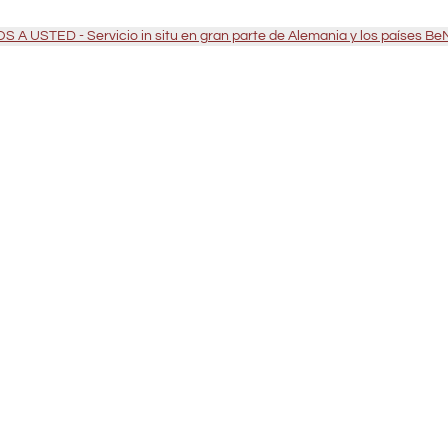
 A USTED - Servicio in situ en gran parte de Alemania y los países B