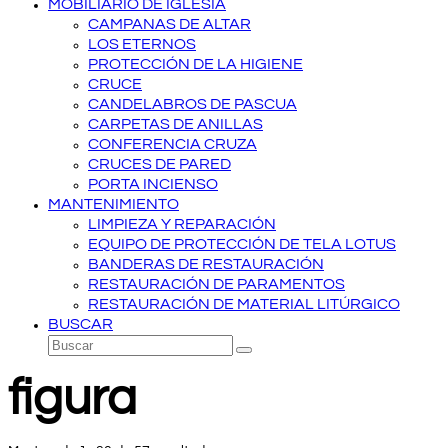
MOBILIARIO DE IGLESIA
CAMPANAS DE ALTAR
LOS ETERNOS
PROTECCIÓN DE LA HIGIENE
CRUCE
CANDELABROS DE PASCUA
CARPETAS DE ANILLAS
CONFERENCIA CRUZA
CRUCES DE PARED
PORTA INCIENSO
MANTENIMIENTO
LIMPIEZA Y REPARACIÓN
EQUIPO DE PROTECCIÓN DE TELA LOTUS
BANDERAS DE RESTAURACIÓN
RESTAURACIÓN DE PARAMENTOS
RESTAURACIÓN DE MATERIAL LITÚRGICO
BUSCAR
Buscar
Enviar
figura