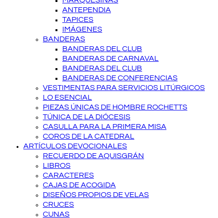
MARQUESINAS
ANTEPENDIA
TAPICES
IMÁGENES
BANDERAS
BANDERAS DEL CLUB
BANDERAS DE CARNAVAL
BANDERAS DEL CLUB
BANDERAS DE CONFERENCIAS
VESTIMENTAS PARA SERVICIOS LITÚRGICOS
LO ESENCIAL
PIEZAS ÚNICAS DE HOMBRE ROCHETTS
TÚNICA DE LA DIÓCESIS
CASULLA PARA LA PRIMERA MISA
COROS DE LA CATEDRAL
ARTÍCULOS DEVOCIONALES
RECUERDO DE AQUISGRÁN
LIBROS
CARACTERES
CAJAS DE ACOGIDA
DISEÑOS PROPIOS DE VELAS
CRUCES
CUNAS